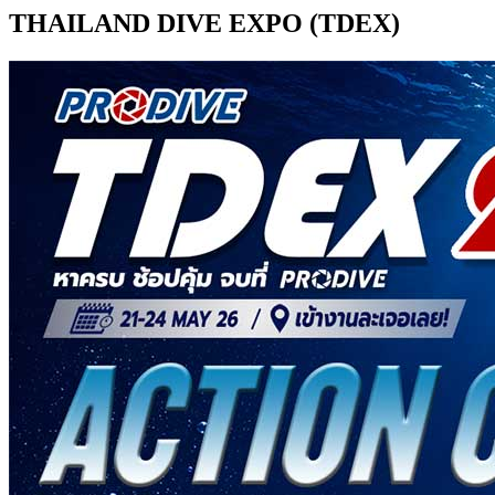
THAILAND DIVE EXPO (TDEX)