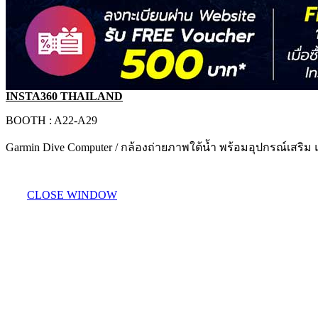
INSTA360 THAILAND
BOOTH : A22-A29
Garmin Dive Computer / กล้องถ่ายภาพใต้น้ำ พร้อมอุปกรณ์เสริม 
CLOSE WINDOW